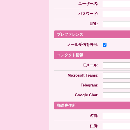
ユーザー名:
パスワード:
URL:
プレファレンス
メール受信を許可:
コンタクト情報
Eメール:
Microsoft Teams:
Telegram:
Google Chat:
郵送先住所
名前:
住所: